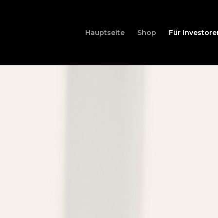
Hauptseite
Shop
Für Investore